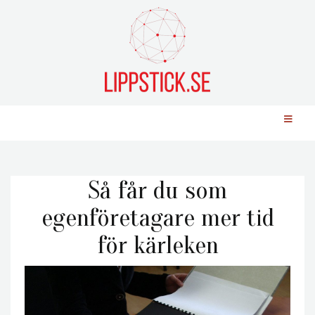
Så får du som
egenföretagare mer tid
för kärleken