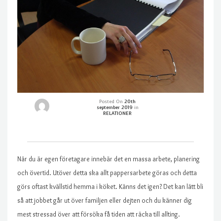
Posted On
20th
september 2019
in
RELATIONER
När du är egen företagare innebär det en massa arbete, planering
och övertid. Utöver detta ska allt pappersarbete göras och detta
görs oftast kvällstid hemma i köket. Känns det igen? Det kan lätt bli
så att jobbet går ut över familjen eller dejten och du känner dig
mest stressad över att försöka få tiden att räcka till allting.